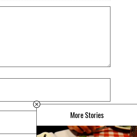
More Stories