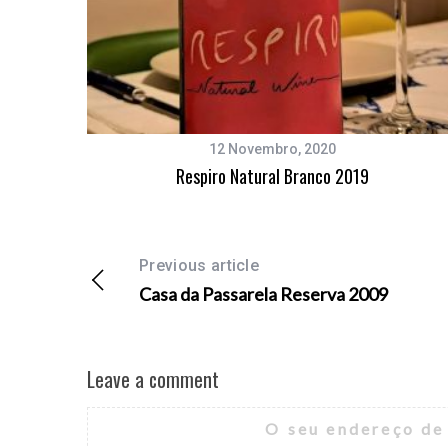
12 Novembro, 2020
Respiro Natural Branco 2019
Previous article
Casa da Passarela Reserva 2009
Leave a comment
O seu endereço de