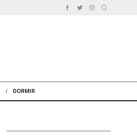
S
DORMIR