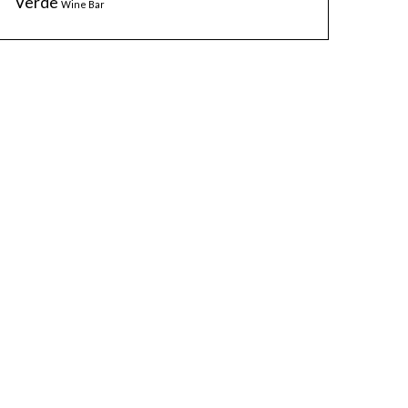
Verde
Wine Bar