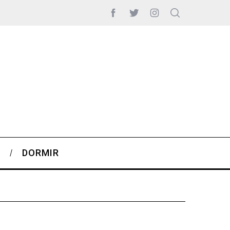
S
DORMIR