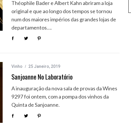
Théophile Bader e Albert Kahn abriram a loja
original e que ao longo dos tempos se tornou
num dos maiores impérios das grandes lojas de
departamentos….
Vinho
25 Janeiro, 2019
Sanjoanne No Laboratório
A inauguração da nova sala de provas da Wines
9297 foi ontem, com a pompa dos vinhos da
Quinta de Sanjoanne.