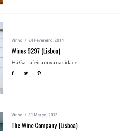
Vinho
24 Fevereiro, 2014
Wines 9297 (Lisboa)
Há Garrafeira nova na cidade…
Vinho
31 Março, 2013
The Wine Company (Lisboa)