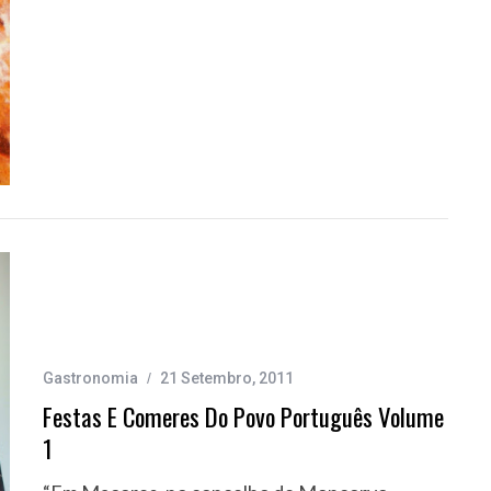
Gastronomia
21 Setembro, 2011
Festas E Comeres Do Povo Português Volume
1