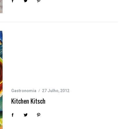
Gastronomia
27 Julho, 2012
Kitchen Kitsch