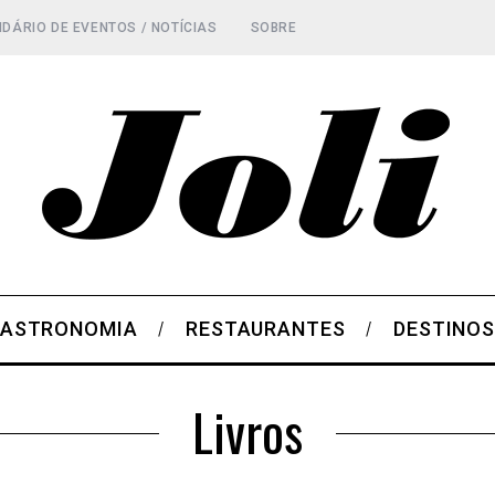
DÁRIO DE EVENTOS / NOTÍCIAS
SOBRE
ASTRONOMIA
RESTAURANTES
DESTINO
Livros