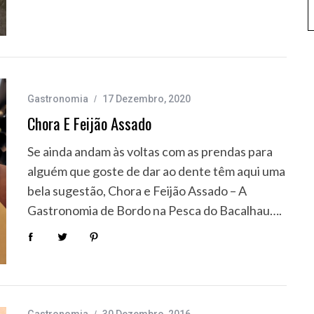
Gastronomia
17 Dezembro, 2020
Chora E Feijão Assado
Se ainda andam às voltas com as prendas para
alguém que goste de dar ao dente têm aqui uma
bela sugestão, Chora e Feijão Assado – A
Gastronomia de Bordo na Pesca do Bacalhau….