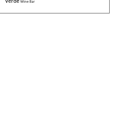
Verde
Wine Bar