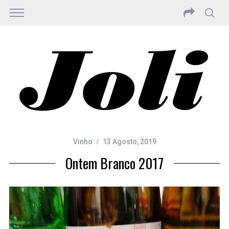
Vinho
13 Agosto, 2019
Ontem Branco 2017