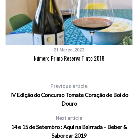
21 Março, 2022
Número Primo Reserva Tinto 2018
Previous article
IV Edição do Concurso Tomate Coração de Boi do
Douro
Next article
14 e 15 de Setembro : Aqui na Bairrada – Beber &
Saborear 2019