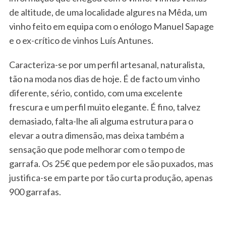
de altitude, de uma localidade algures na Mêda, um
vinho feito em equipa com o enólogo Manuel Sapage
e o ex-crítico de vinhos Luís Antunes.
Caracteriza-se por um perfil artesanal, naturalista,
tão na moda nos dias de hoje. É de facto um vinho
diferente, sério, contido, com uma excelente
frescura e um perfil muito elegante. É fino, talvez
demasiado, falta-lhe ali alguma estrutura para o
elevar a outra dimensão, mas deixa também a
sensação que pode melhorar com o tempo de
garrafa. Os 25€ que pedem por ele são puxados, mas
justifica-se em parte por tão curta produção, apenas
900 garrafas.