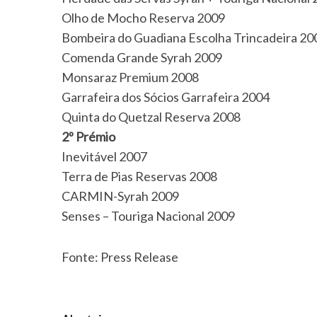
Olho de Mocho Reserva 2009
Bombeira do Guadiana Escolha Trincadeira 20
Comenda Grande Syrah 2009
Monsaraz Premium 2008
Garrafeira dos Sócios Garrafeira 2004
Quinta do Quetzal Reserva 2008
2º Prémio
Inevitável 2007
Terra de Pias Reservas 2008
CARMIN-Syrah 2009
Senses – Touriga Nacional 2009
Fonte: Press Release