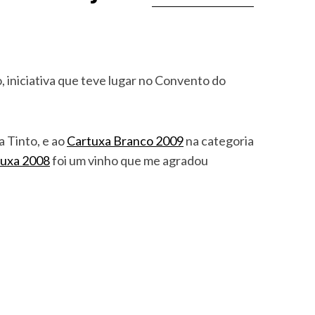
 iniciativa que teve lugar no Convento do
 Tinto, e ao
Cartuxa Branco 2009
na categoria
tuxa 2008
foi um vinho que me agradou