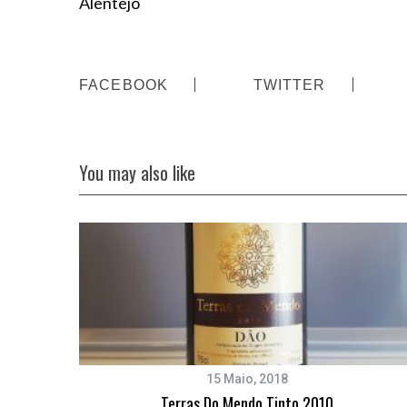
Alentejo
FACEBOOK
TWITTER
You may also like
15 Maio, 2018
Terras Do Mendo Tinto 2010