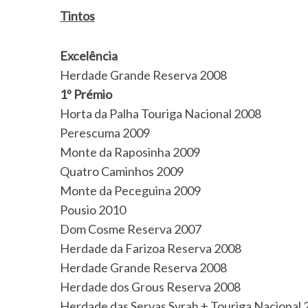
Tintos
Excelência
Herdade Grande Reserva 2008
1º Prémio
Horta da Palha Touriga Nacional 2008
Perescuma 2009
Monte da Raposinha 2009
Quatro Caminhos 2009
Monte da Peceguina 2009
Pousio 2010
Dom Cosme Reserva 2007
Herdade da Farizoa Reserva 2008
Herdade Grande Reserva 2008
Herdade dos Grous Reserva 2008
Herdade das Servas Syrah + Touriga Nacional