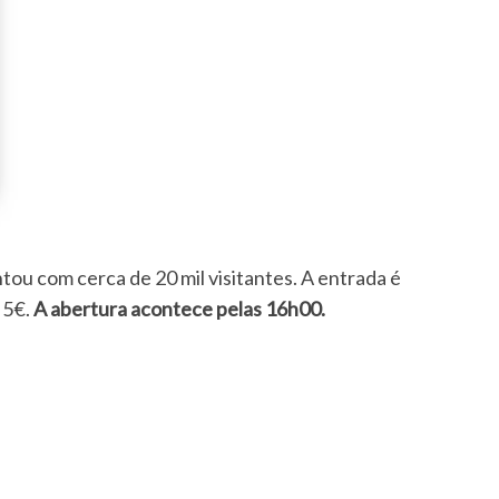
tou com cerca de 20 mil visitantes. A entrada é
 5€.
A abertura acontece pelas 16h00.