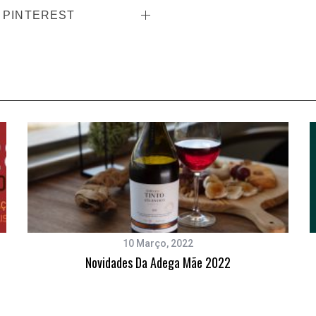
PINTEREST
10 Março, 2022
Novidades Da Adega Mãe 2022