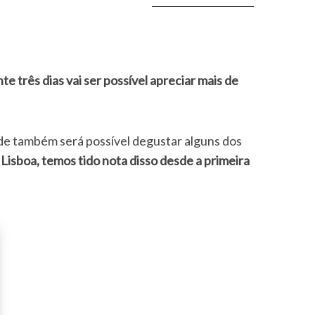
nde também será possível degustar alguns dos
Lisboa, temos tido nota disso desde a primeira