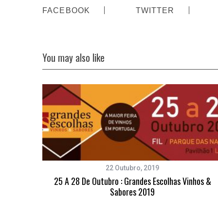
FACEBOOK
TWITTER
You may also like
22 Outubro, 2019
25 A 28 De Outubro : Grandes Escolhas Vinhos &
Sabores 2019