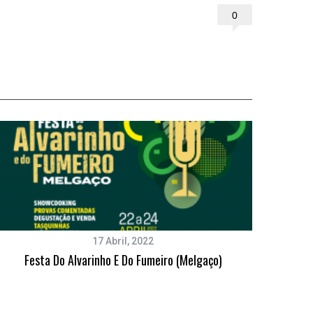
0
17 Abril, 2022
Festa Do Alvarinho E Do Fumeiro (Melgaço)