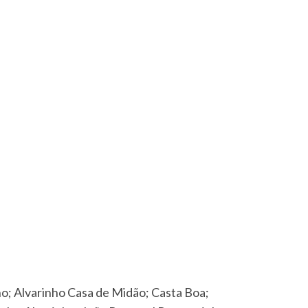
o; Alvarinho Casa de Midão; Casta Boa;