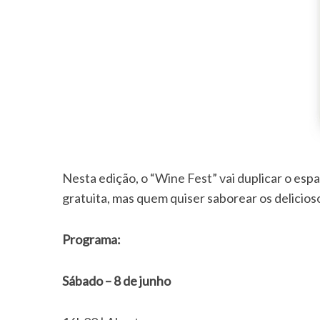
Nesta edição, o “Wine Fest” vai duplicar o esp
gratuita, mas quem quiser saborear os delicios
Programa:
Sábado – 8 de junho