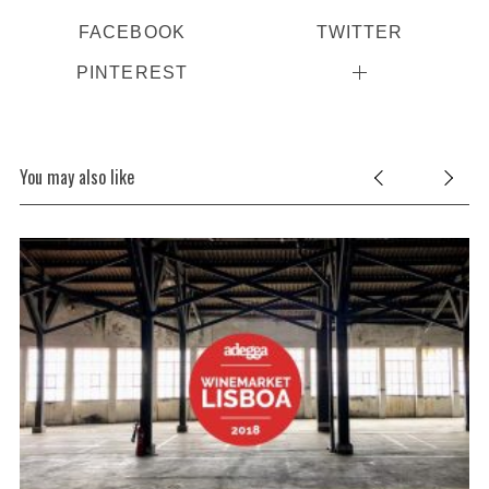
FACEBOOK
TWITTER
PINTEREST
You may also like