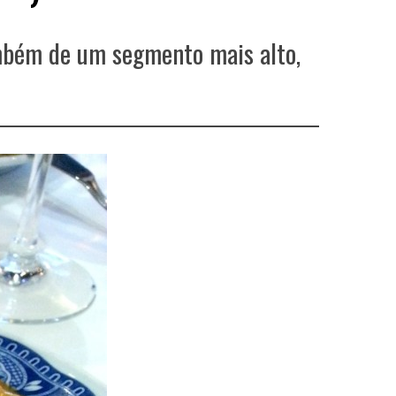
ambém de um segmento mais alto,