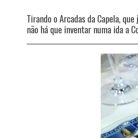
Tirando o Arcadas da Capela, que
não há que inventar numa ida a C