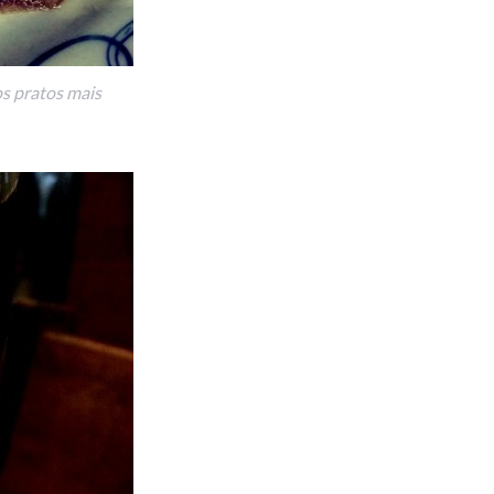
os pratos mais