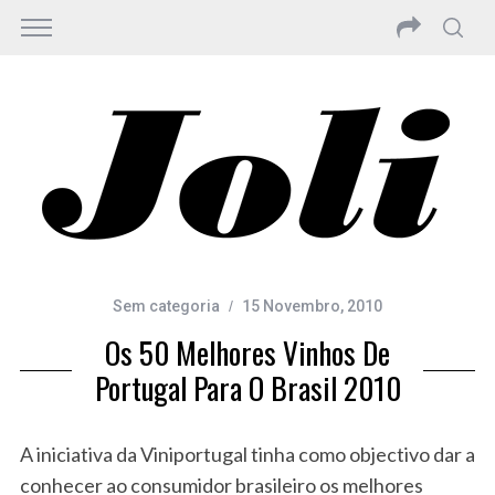
Sem categoria
15 Novembro, 2010
Os 50 Melhores Vinhos De
Portugal Para O Brasil 2010
A iniciativa da Viniportugal tinha como objectivo dar a
conhecer ao consumidor brasileiro os melhores