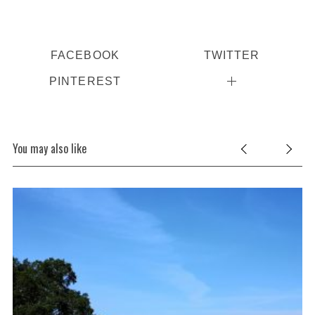
FACEBOOK
TWITTER
PINTEREST
You may also like