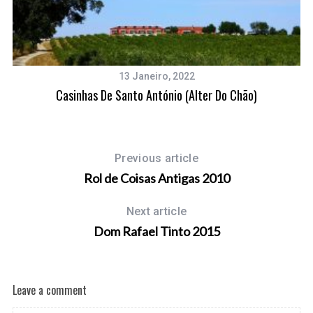
13 Janeiro, 2022
Casinhas De Santo António (Alter Do Chão)
Previous article
Rol de Coisas Antigas 2010
Next article
Dom Rafael Tinto 2015
Leave a comment