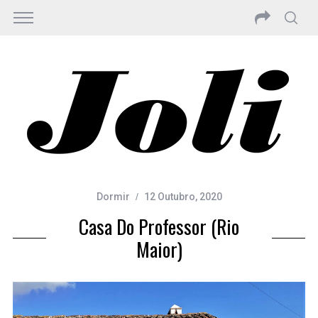
Dormir
12 Outubro, 2020
Casa Do Professor (Rio
Maior)