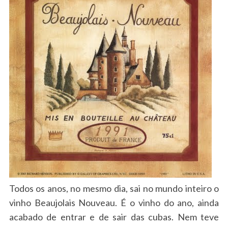
Todos os anos, no mesmo dia, sai no mundo inteiro o
vinho Beaujolais Nouveau. É o vinho do ano, ainda
acabado de entrar e de sair das cubas. Nem teve