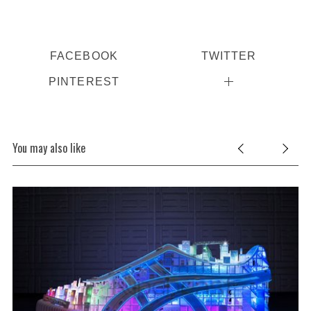
FACEBOOK
TWITTER
PINTEREST
You may also like