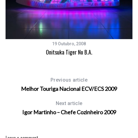
19 Outubro, 2008
Onitsuka Tiger No B.A.
Previous article
Melhor Touriga Nacional ECV/ECS 2009
Next article
Igor Martinho – Chefe Cozinheiro 2009
Leave a comment