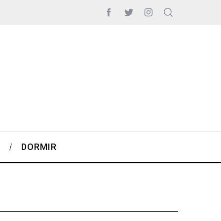
S
DORMIR