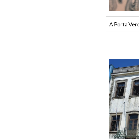
A Porta Ver