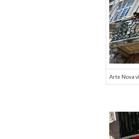
Arte Nova v