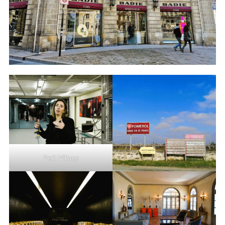
Petit Village