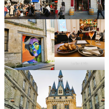
Le Bar à Vin