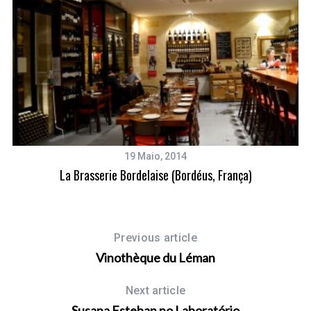
19 Maio, 2014
La Brasserie Bordelaise (Bordéus, França)
Previous article
Vinothèque du Léman
Next article
Susana Esteban no Laboratório