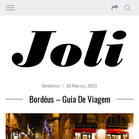
Destinos
26 Março, 2023
Bordéus – Guia De Viagem