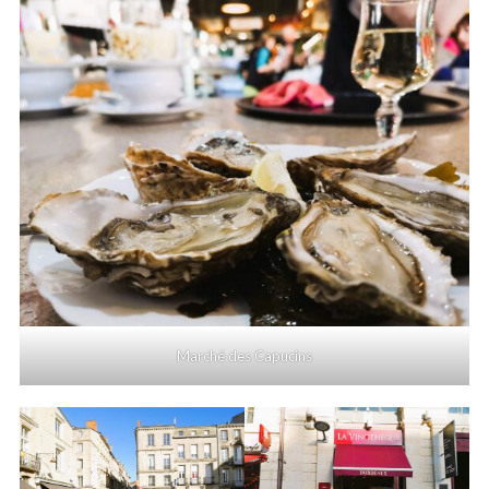
Marché des Capucins