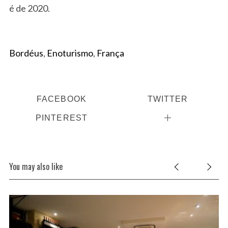
é de 2020.
Bordéus
,
Enoturismo
,
França
FACEBOOK
TWITTER
PINTEREST
You may also like