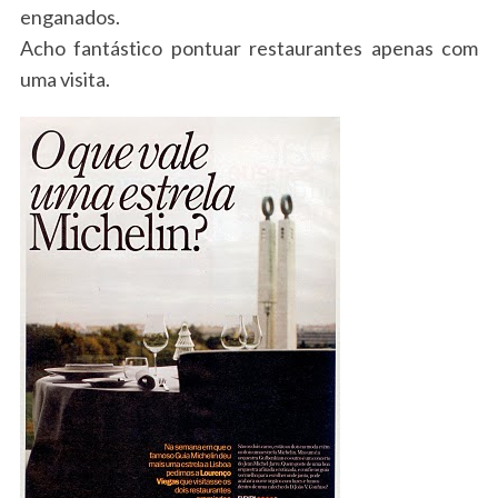
enganados.
Acho fantástico pontuar restaurantes apenas com
uma visita.