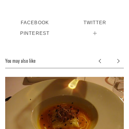
FACEBOOK
TWITTER
PINTEREST
You may also like