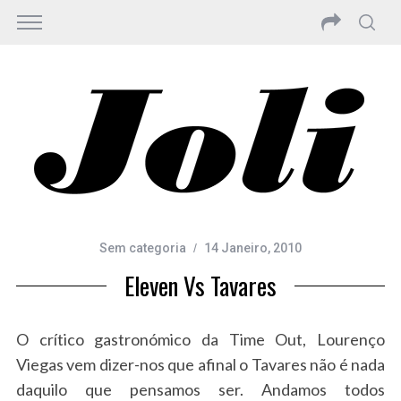
Sem categoria
14 Janeiro, 2010
Eleven Vs Tavares
O crítico gastronómico da Time Out, Lourenço
Viegas vem dizer-nos que afinal o Tavares não é nada
daquilo que pensamos ser. Andamos todos