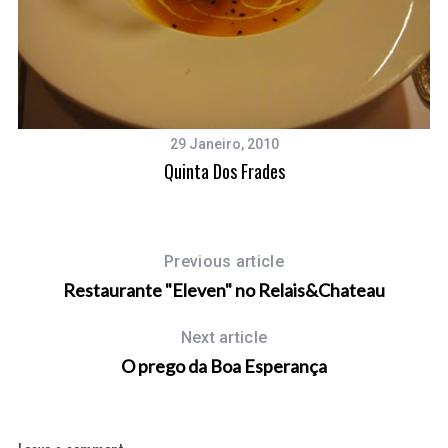
29 Janeiro, 2010
Quinta Dos Frades
Previous article
Restaurante "Eleven" no Relais&Chateau
Next article
O prego da Boa Esperança