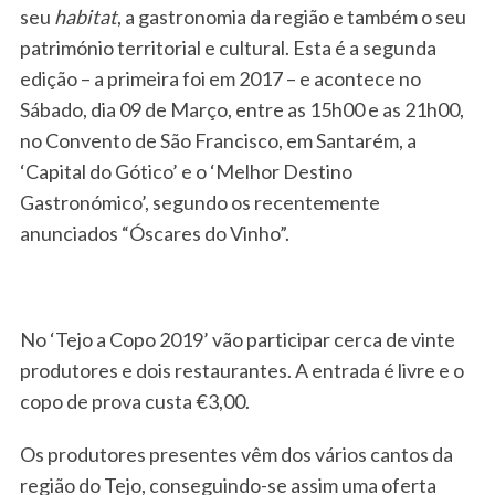
seu
habitat
, a gastronomia da região e também o seu
património territorial e cultural. Esta é a segunda
edição – a primeira foi em 2017 – e acontece no
Sábado, dia 09 de Março, entre as 15h00 e as 21h00,
no Convento de São Francisco, em Santarém, a
‘Capital do Gótico’ e o ‘Melhor Destino
Gastronómico’, segundo os recentemente
anunciados “Óscares do Vinho”.
No ‘Tejo a Copo 2019’ vão participar cerca de vinte
produtores e dois restaurantes. A entrada é livre e o
copo de prova custa €3,00.
Os produtores presentes vêm dos vários cantos da
região do Tejo, conseguindo-se assim uma oferta