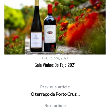
18 Outubro, 2021
Gala Vinhos Do Tejo 2021
Previous article
O terraço da Porto Cruz…
Next article