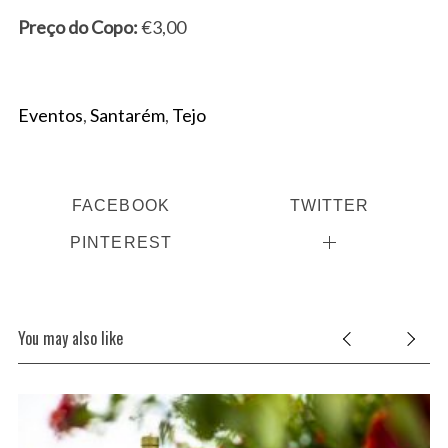
Preço do Copo:
€3,00
Eventos
,
Santarém
,
Tejo
FACEBOOK
TWITTER
PINTEREST
You may also like