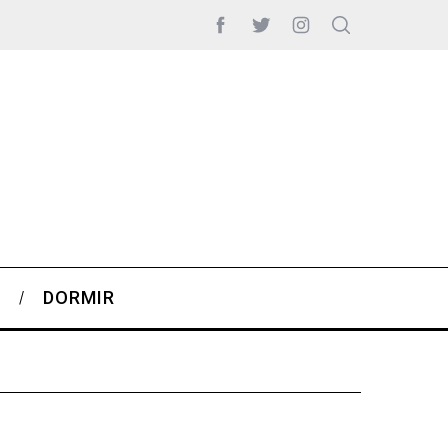
S
DORMIR