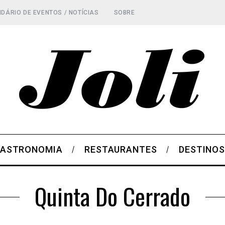
DÁRIO DE EVENTOS / NOTÍCIAS
SOBRE
ASTRONOMIA
RESTAURANTES
DESTINO
Quinta Do Cerrado