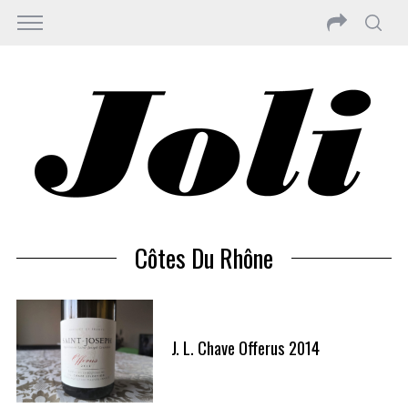
Côtes Du Rhône
J. L. Chave Offerus 2014