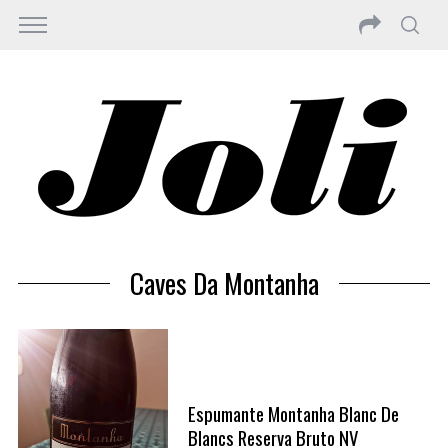
Caves Da Montanha
Espumante Montanha Blanc De
Blancs Reserva Bruto NV