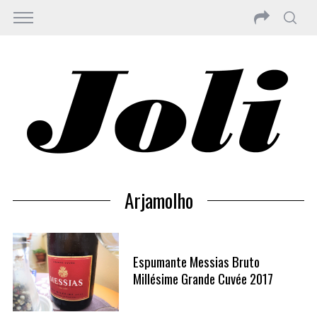
Arjamolho
Espumante Messias Bruto
Millésime Grande Cuvée 2017