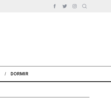
S
DORMIR