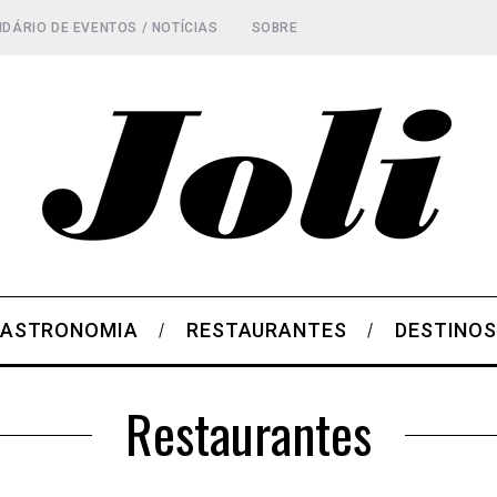
DÁRIO DE EVENTOS / NOTÍCIAS
SOBRE
ASTRONOMIA
RESTAURANTES
DESTINO
Restaurantes