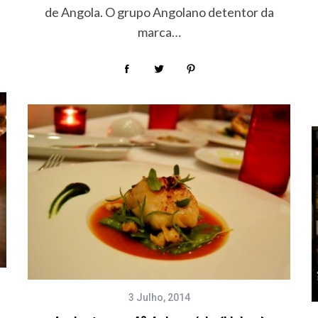
de Angola. O grupo Angolano detentor da
marca…
3 Julho, 2014