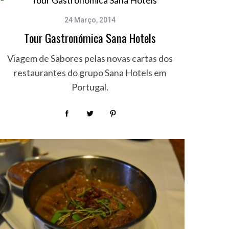
24 Março, 2014
Tour Gastronómica Sana Hotels
Viagem de Sabores pelas novas cartas dos
restaurantes do grupo Sana Hotels em
Portugal.