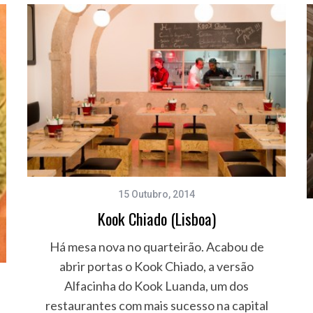
15 Outubro, 2014
Kook Chiado (Lisboa)
Há mesa nova no quarteirão. Acabou de
abrir portas o Kook Chiado, a versão
Alfacinha do Kook Luanda, um dos
restaurantes com mais sucesso na capital