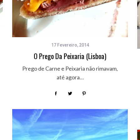
17 Fevereiro, 2014
O Prego Da Peixaria (Lisboa)
Prego de Carne e Peixaria não rimavam,
até agora…