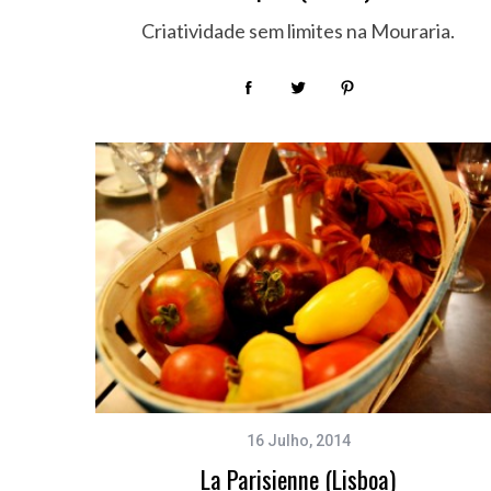
Criatividade sem limites na Mouraria.
16 Julho, 2014
La Parisienne (Lisboa)