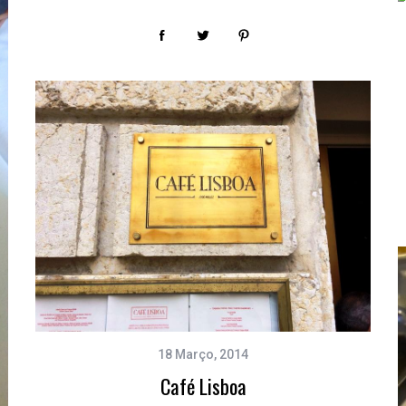
18 Março, 2014
Café Lisboa