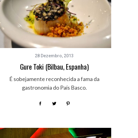
28 Dezembro, 2013
Gure Toki (Bilbau, Espanha)
É sobejamente reconhecida a fama da
gastronomia do País Basco.