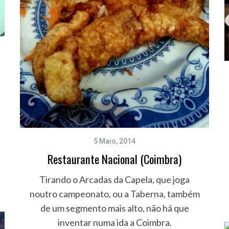
5 Maio, 2014
Restaurante Nacional (Coimbra)
Tirando o Arcadas da Capela, que joga
noutro campeonato, ou a Taberna, também
de um segmento mais alto, não há que
inventar numa ida a Coimbra.