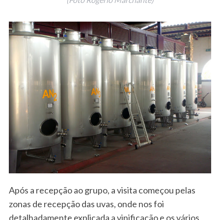
Após a recepção ao grupo, a visita começou pelas
zonas de recepção das uvas, onde nos foi
detalhadamente explicada a vinificação e os vários