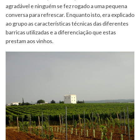
agradável e ninguém se fez rogado a uma pequena
conversa para refrescar. Enquanto isto, era explicado
ao grupo as características técnicas das diferentes
barricas utilizadas e a diferenciação que estas
prestam aos vinhos.