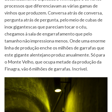
processos que diferenciavam as várias gamas de
vinhos que produzem. Conversa atrás de conversa,
pergunta atrás de pergunta, pelo meio de cubas de
inox gigantescas que pareciam tocar o céu,
chegamos à sala de engarrafamento que pelo
tamanho não impressiona menos. Onde uma enorme
linha de produção enche os milhões de garrafas que
este gigante alentejano produz anualmente. Só para
o Monte Velho, que ocupa metade da produção da
Finagra, vão 6 milhões de garrafas. Incrível.