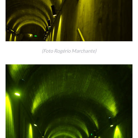
(Foto Rogério Marchante)