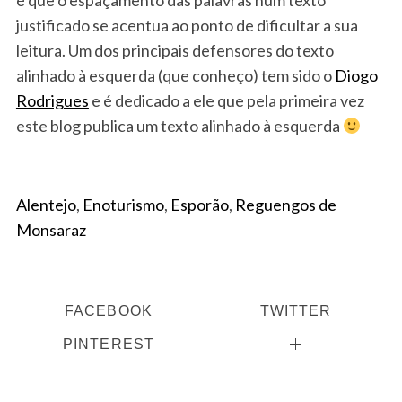
justificado se acentua ao ponto de dificultar a sua
leitura. Um dos principais defensores do texto
alinhado à esquerda (que conheço) tem sido o
Diogo
Rodrigues
e é dedicado a ele que pela primeira vez
este blog publica um texto alinhado à esquerda
Alentejo
,
Enoturismo
,
Esporão
,
Reguengos de
Monsaraz
FACEBOOK
TWITTER
PINTEREST