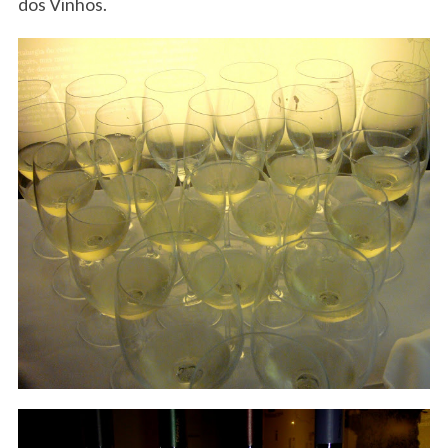
dos Vinhos.