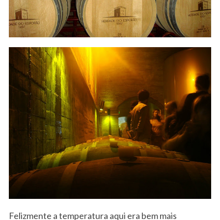
Felizmente a temperatura aqui era bem mais