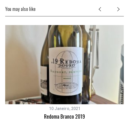
You may also like
10 Janeiro, 2021
Redoma Branco 2019