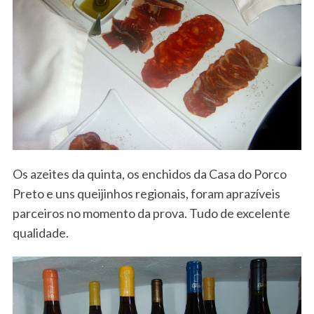
Os azeites da quinta, os enchidos da Casa do Porco
Preto e uns queijinhos regionais, foram aprazíveis
parceiros no momento da prova. Tudo de excelente
qualidade.