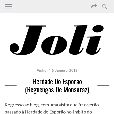
Vinho
6 Janeiro, 2012
Herdade Do Esporão
(Reguengos De Monsaraz)
Regresso ao blog, com uma visita que fiz o verão
passado à Herdade do Esporão no âmbito do