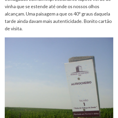
vinha que se estende até onde os nossos olhos
alcançam. Uma paisagem a que os 40º graus daquela
tarde ainda davam mais autenticidade. Bonito cartão
de visita.