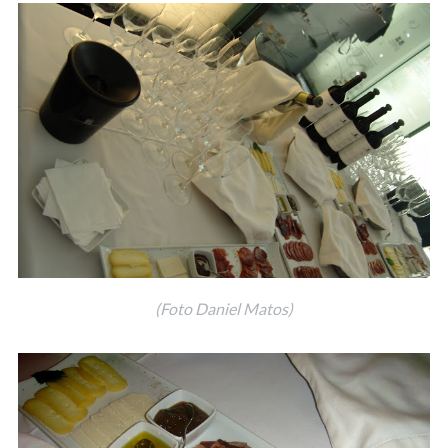
(Foto Daniel Matos)