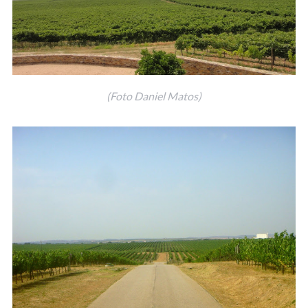
(Foto Daniel Matos)