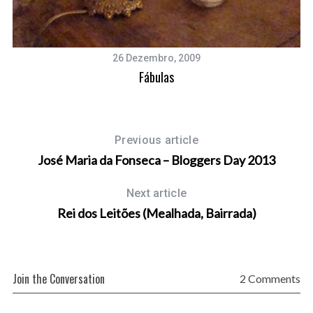
26 Dezembro, 2009
Fábulas
Previous article
José Maria da Fonseca – Bloggers Day 2013
Next article
Rei dos Leitões (Mealhada, Bairrada)
Join the Conversation
2 Comments